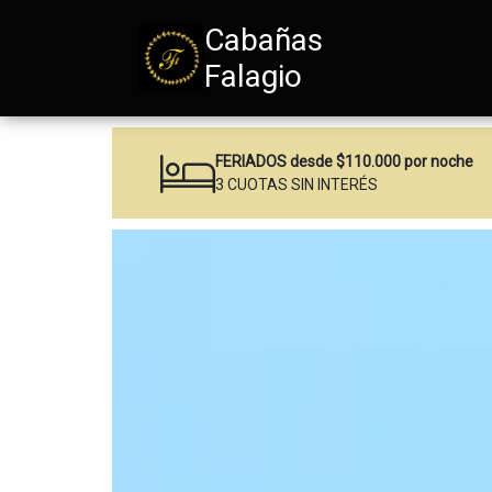
Cabañas
Falagio
FERIADOS desde $110.000 por noche
3 CUOTAS
SIN INTERÉS