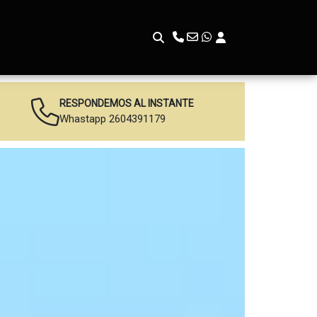
RESPONDEMOS AL INSTANTE
Whastapp 2604391179